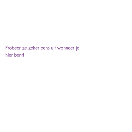
Probeer ze zeker eens uit wanneer je 
hier bent!