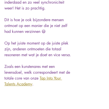
inderdaad en zo veel synchroniciteit 
weer! Het is zo prachtig.
Dit is hoe je ook bijzondere mensen 
ontmoet op een manier die je niet zelf 
had kunnen verzinnen 😃
Op het juiste moment op de juiste plek 
zijn, anderen ontmoeten die totaal 
resoneren met wat je doet en vice versa.
Zoals een kunstenares met een 
levensdoel, welk correspondeert met de 
totale core van onze 
Tap Into Your 
Talents Academy
.