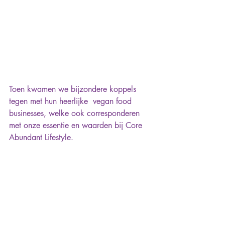
Toen kwamen we bijzondere koppels 
tegen met hun heerlijke  vegan food 
businesses, welke ook corresponderen 
met onze essentie en waarden bij Core 
Abundant Lifestyle.