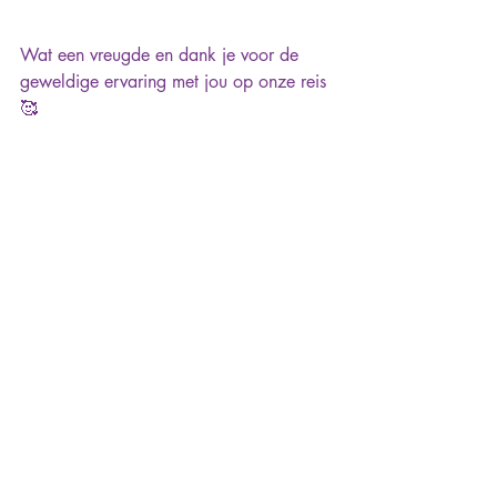
Wat een vreugde en dank je voor de 
geweldige ervaring met jou op onze reis 
🥰