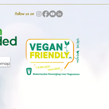
Follow us on