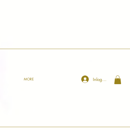
Inloggen
MORE