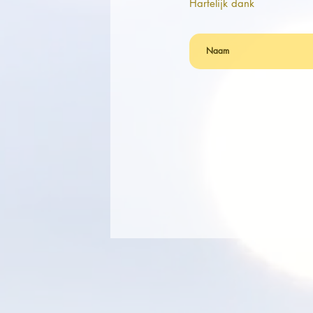
Hartelijk dank