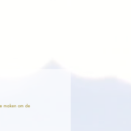
t te maken om de