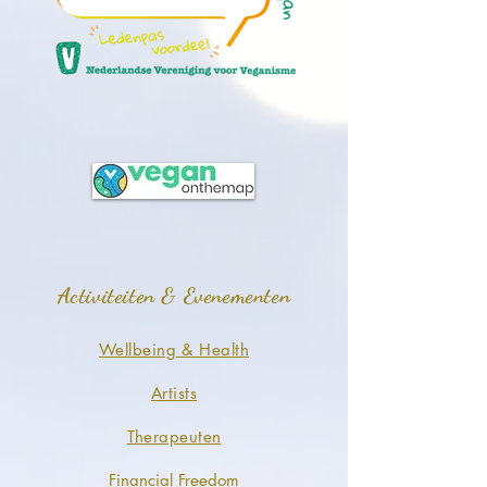
Activiteiten & Evenementen
Wellbeing & Health
Artists
Therapeuten
Financial Freedom